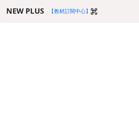
NEW PLUS
【教材訂閱中心】