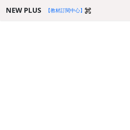
NEW PLUS
【教材訂閱中心】