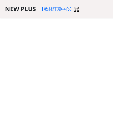
NEW PLUS
【教材訂閱中心】