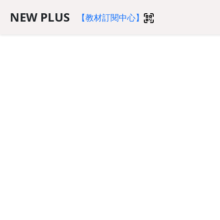
NEW PLUS
【教材訂閱中心】